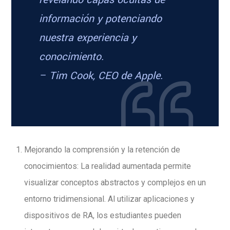
información y potenciando
nuestra experiencia y
conocimiento.
– Tim Cook, CEO de Apple.
Mejorando la comprensión y la retención de
conocimientos: La realidad aumentada permite
visualizar conceptos abstractos y complejos en un
entorno tridimensional. Al utilizar aplicaciones y
dispositivos de RA, los estudiantes pueden