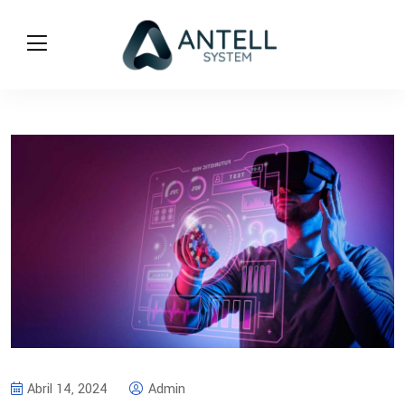
Abril 14, 2024
Admin