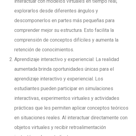
interactuar con modelos virtuales en tiempo real,
explorarlos desde diferentes ángulos y
descomponerlos en partes más pequeñas para
comprender mejor su estructura. Esto facilita la
comprensión de conceptos difíciles y aumenta la
retención de conocimientos.
Aprendizaje interactivo y experiencial: La realidad
aumentada brinda oportunidades únicas para el
aprendizaje interactivo y experiencial. Los
estudiantes pueden participar en simulaciones
interactivas, experimentos virtuales y actividades
prácticas que les permiten aplicar conceptos teóricos
en situaciones reales. Al interactuar directamente con
objetos virtuales y recibir retroalimentación