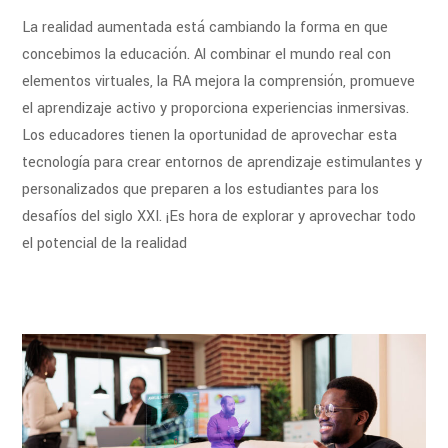
La realidad aumentada está cambiando la forma en que
concebimos la educación. Al combinar el mundo real con
elementos virtuales, la RA mejora la comprensión, promueve
el aprendizaje activo y proporciona experiencias inmersivas.
Los educadores tienen la oportunidad de aprovechar esta
tecnología para crear entornos de aprendizaje estimulantes y
personalizados que preparen a los estudiantes para los
desafíos del siglo XXI. ¡Es hora de explorar y aprovechar todo
el potencial de la realidad