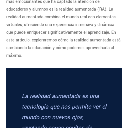
más emocionantes que ha captado la atención de
educadores y alumnos es la realidad aumentada (RA). La
realidad aumentada combina el mundo real con elementos
virtuales, ofreciendo una experiencia inmersiva y dinámica
que puede enriquecer significativamente el aprendizaje. En
este artículo, exploraremos cómo la realidad aumentada está
cambiando la educación y cómo podemos aprovecharla al
máximo.
La realidad aumentada es una
tecnología que nos permite ver el
mundo con nuevos ojos,
revelando capas ocultas de