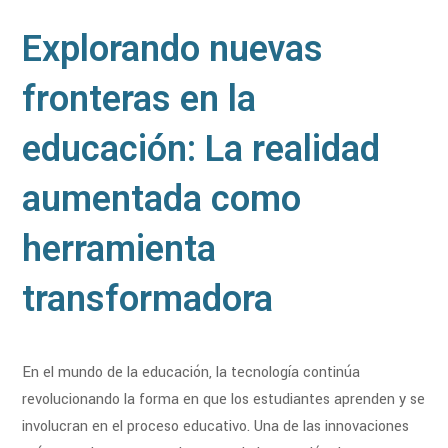
Explorando nuevas
fronteras en la
educación: La realidad
aumentada como
herramienta
transformadora
En el mundo de la educación, la tecnología continúa
revolucionando la forma en que los estudiantes aprenden y se
involucran en el proceso educativo. Una de las innovaciones