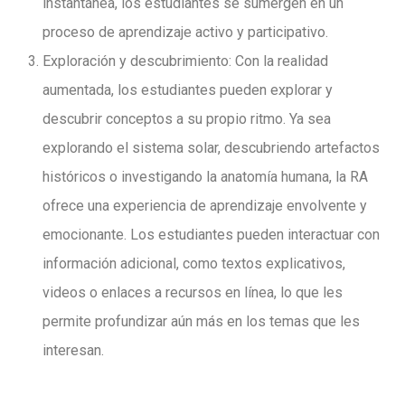
instantánea, los estudiantes se sumergen en un
proceso de aprendizaje activo y participativo.
Exploración y descubrimiento: Con la realidad
aumentada, los estudiantes pueden explorar y
descubrir conceptos a su propio ritmo. Ya sea
explorando el sistema solar, descubriendo artefactos
históricos o investigando la anatomía humana, la RA
ofrece una experiencia de aprendizaje envolvente y
emocionante. Los estudiantes pueden interactuar con
información adicional, como textos explicativos,
videos o enlaces a recursos en línea, lo que les
permite profundizar aún más en los temas que les
interesan.