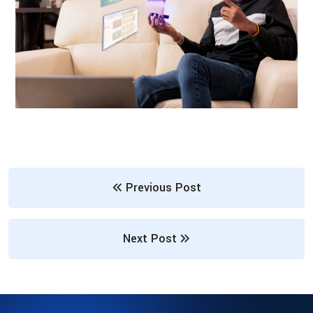
Previous Post
Next Post