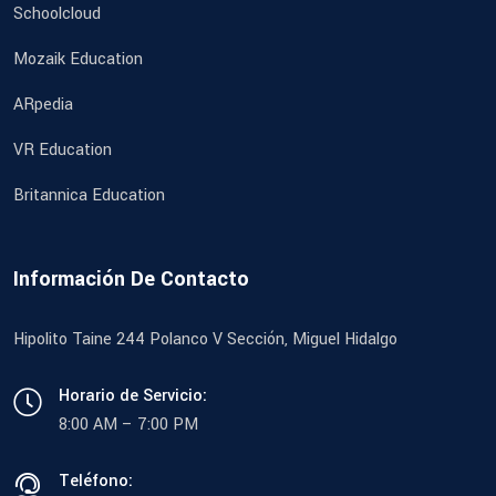
Schoolcloud
Mozaik Education
ARpedia
VR Education
Britannica Education
Información De Contacto
Hipolito Taine 244 Polanco V Sección, Miguel Hidalgo
Horario de Servicio:
8:00 AM – 7:00 PM
Teléfono: