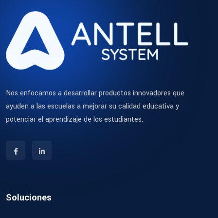
Nos enfocamos a desarrollar productos innovadores que
ayuden a las escuelas a mejorar su calidad educativa y
potenciar el aprendizaje de los estudiantes.
Soluciones